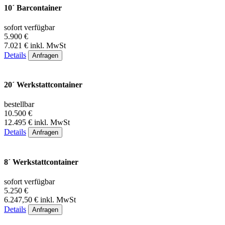
10´ Barcontainer
sofort verfügbar
5.900 €
7.021 € inkl. MwSt
Details
Anfragen
20´ Werkstattcontainer
bestellbar
10.500 €
12.495 € inkl. MwSt
Details
Anfragen
8´ Werkstattcontainer
sofort verfügbar
5.250 €
6.247,50 € inkl. MwSt
Details
Anfragen