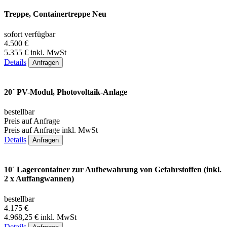
Treppe, Containertreppe Neu
sofort verfügbar
4.500 €
5.355 € inkl. MwSt
Details
Anfragen
20´ PV-Modul, Photovoltaik-Anlage
bestellbar
Preis auf Anfrage
Preis auf Anfrage inkl. MwSt
Details
Anfragen
10´ Lagercontainer zur Aufbewahrung von Gefahrstoffen (inkl.
2 x Auffangwannen)
bestellbar
4.175 €
4.968,25 € inkl. MwSt
Details