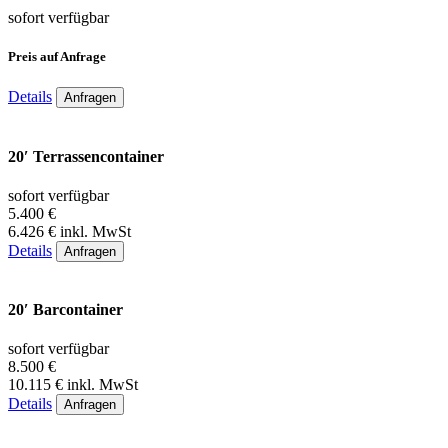
sofort verfügbar
Preis auf Anfrage
Details
Anfragen
20′ Terrassencontainer
sofort verfügbar
5.400 €
6.426 € inkl. MwSt
Details
Anfragen
20′ Barcontainer
sofort verfügbar
8.500 €
10.115 € inkl. MwSt
Details
Anfragen