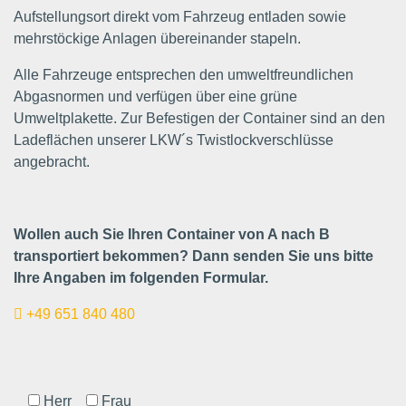
Aufstellungsort direkt vom Fahrzeug entladen sowie
mehrstöckige Anlagen übereinander stapeln.
Alle Fahrzeuge entsprechen den umweltfreundlichen
Abgasnormen und verfügen über eine grüne
Umweltplakette. Zur Befestigen der Container sind an den
Ladeflächen unserer LKW´s Twistlockverschlüsse
angebracht.
Wollen auch Sie Ihren Container von A nach B
transportiert bekommen? Dann senden Sie uns bitte
Ihre Angaben im folgenden Formular.
+49 651 840 480
Herr
Frau