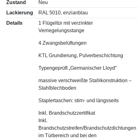
Zustand
Neu
Lackierung
RAL 5010, enzianblau
Details
1 Flügeltür mit verzinkter
Verriegelungsstange
4 Zwangsbelüftungen
KTL Grundierung, Pulverbeschichtung
Typengeprüft „Germanischer Lloyd“
massive verschweißte Stahlkonstruktion –
Stahlblechboden
Staplertaschen: stirn- und längsseits
Inkl. Brandschutzzertifikat
Inkl.
Brandschutzstreifen/Brandschutzdichtungen
im Türbereich und bei den