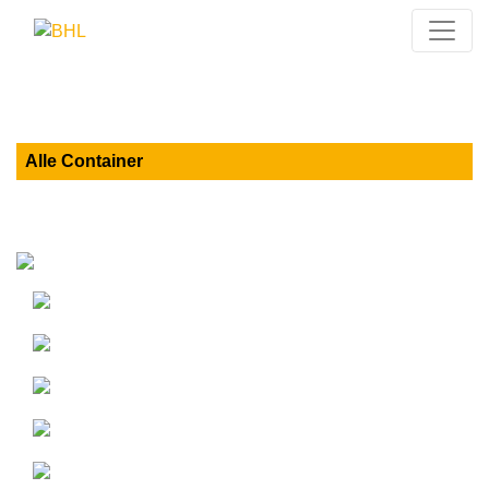
Alle Container