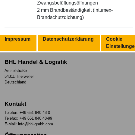
Zwangsbelüftungsöffnungen
2 mm Brandbeständigkeit (Intumex-
Brandschutzdichtung)
Impressum
Datenschutzerklärung
Cookie
Einstellung
BHL Handel & Logistik
Amselstraße
54311 Trierweiler
Deutschland
Kontakt
Telefon: +49 651 840 48-0
Telefax: +49 651 840 48-99
E-Mail: info@bhl-gmbh.com