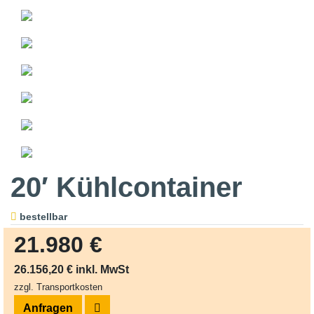
20′ Kühlcontainer
bestellbar
21.980 €
26.156,20 € inkl. MwSt
zzgl. Transportkosten
Anfragen