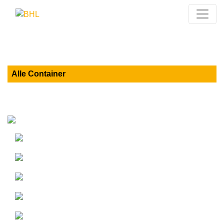
Alle Container