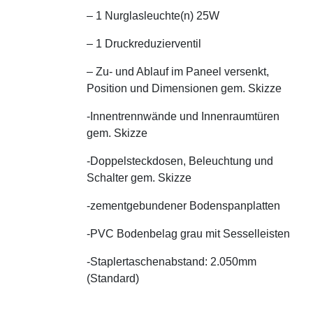
– 1 Nurglasleuchte(n) 25W
– 1 Druckreduzierventil
– Zu- und Ablauf im Paneel versenkt,
Position und Dimensionen gem. Skizze
-Innentrennwände und Innenraumtüren
gem. Skizze
-Doppelsteckdosen, Beleuchtung und
Schalter gem. Skizze
-zementgebundener Bodenspanplatten
-PVC Bodenbelag grau mit Sesselleisten
-Staplertaschenabstand: 2.050mm
(Standard)