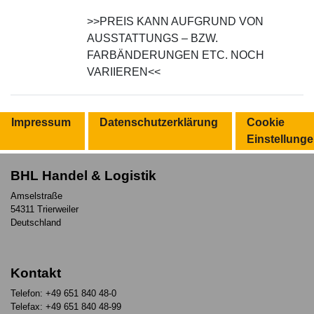
>>PREIS KANN AUFGRUND VON
AUSSTATTUNGS – BZW.
FARBÄNDERUNGEN ETC. NOCH
VARIIEREN<<
Impressum
Datenschutzerklärung
Cookie
Einstellung
BHL Handel & Logistik
Amselstraße
54311 Trierweiler
Deutschland
Kontakt
Telefon: +49 651 840 48-0
Telefax: +49 651 840 48-99