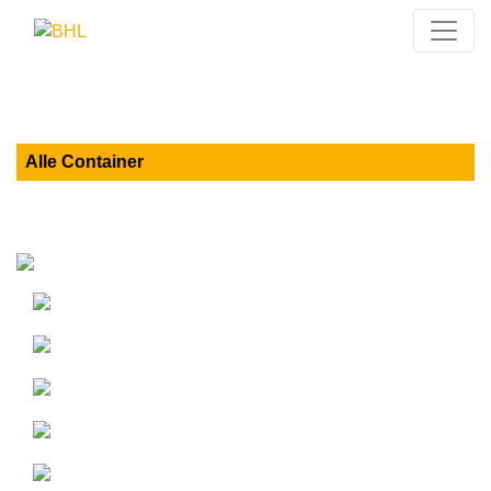
Alle Container