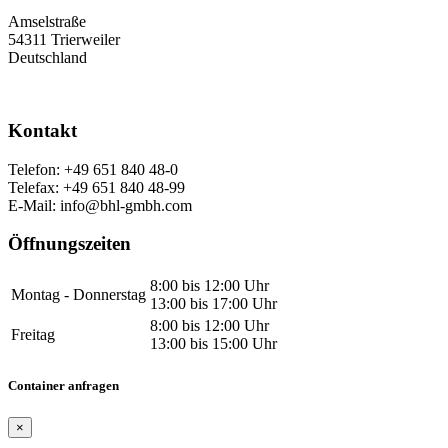
Amselstraße
54311 Trierweiler
Deutschland
Kontakt
Telefon: +49 651 840 48-0
Telefax: +49 651 840 48-99
E-Mail: info@bhl-gmbh.com
Öffnungszeiten
8:00 bis 12:00 Uhr
Montag - Donnerstag
13:00 bis 17:00 Uhr
8:00 bis 12:00 Uhr
Freitag
13:00 bis 15:00 Uhr
Container anfragen
×