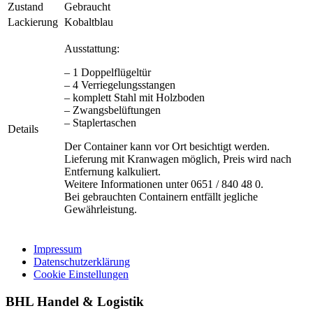
Zustand
Gebraucht
Lackierung
Kobaltblau
Ausstattung:
– 1 Doppelflügeltür
– 4 Verriegelungsstangen
– komplett Stahl mit Holzboden
– Zwangsbelüftungen
– Staplertaschen
Details
Der Container kann vor Ort besichtigt werden.
Lieferung mit Kranwagen möglich, Preis wird nach
Entfernung kalkuliert.
Weitere Informationen unter 0651 / 840 48 0.
Bei gebrauchten Containern entfällt jegliche
Gewährleistung.
Impressum
Datenschutzerklärung
Cookie Einstellungen
BHL Handel & Logistik